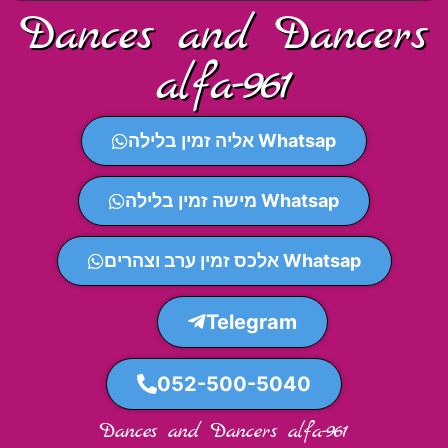
Dances and Dancers
alfa-961
Whatsap אליה זמין בלילה
Whatsap מישה זמין בלילה
Whatsap אלכס זמין ערב וצהרים
Telegram
052-500-5040
Dances and Dancers alfa-961