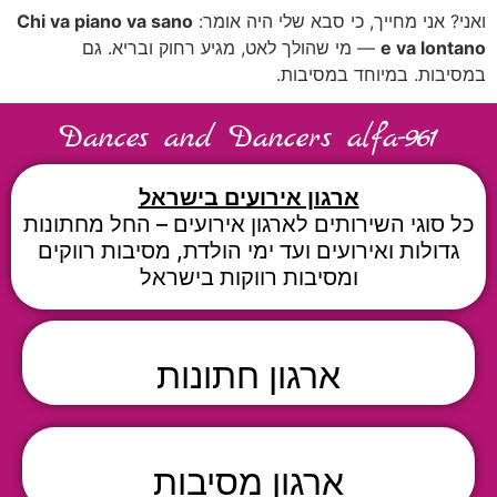
ואני? אני מחייך, כי סבא שלי היה אומר:
Chi va piano va sano
e va lontano
— מי שהולך לאט, מגיע רחוק ובריא. גם
במסיבות. במיוחד במסיבות.
Dances and Dancers alfa-961
ארגון אירועים בישראל
כל סוגי השירותים לארגון אירועים – החל מחתונות
גדולות ואירועים ועד ימי הולדת, מסיבות רווקים
ומסיבות רווקות בישראל
ארגון חתונות
ארגון מסיבות