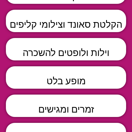
הקלטת סאונד וצילומי קליפים
וילות ולופטים להשכרה
מופע בלט
זמרים ומגישים